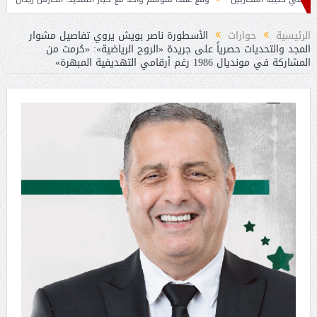
الرئيسية
حوارات
الأسطورة ناصر بويش يروي تفاصيل مشوار
المجد والتحديات حصرياً على جريدة «الروح الرياضية»: «حُرمت من
المشاركة في مونديال 1986 رغم أرقامي التهديفية المبهرة»