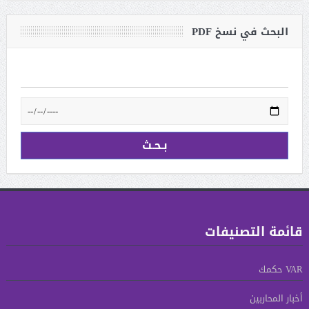
البحث في نسخ PDF
قائمة التصنيفات
VAR حكمك
أخبار المحاربين