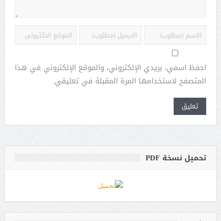
احفظ اسمي، بريدي الإلكتروني، والموقع الإلكتروني في هذا
المتصفح لاستخدامها المرة المقبلة في تعليقي.
تحميل نسخة PDF