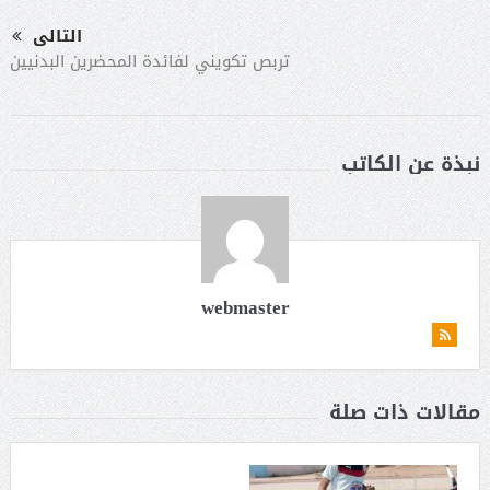
التالى
تربص تكويني لفائدة المحضرين البدنيين
نبذة عن الكاتب
webmaster
مقالات ذات صلة