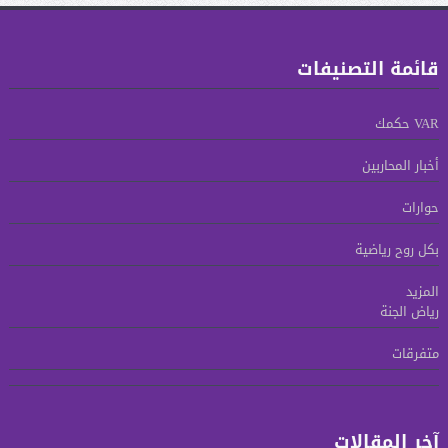
قائمة التصنيفات
VAR حكمك
أخبار المحاربين
حوارات
بكل روح رياضية
المزيد
رياض الجنة
متفرقات
آخر المقالات