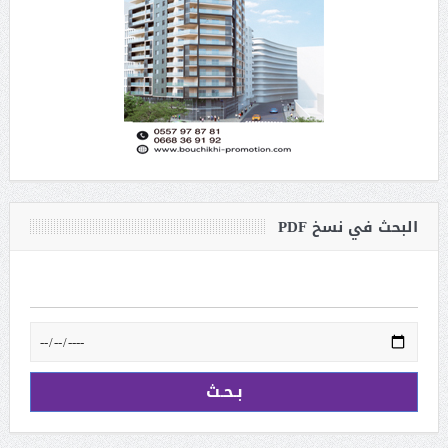
البحث في نسخ PDF