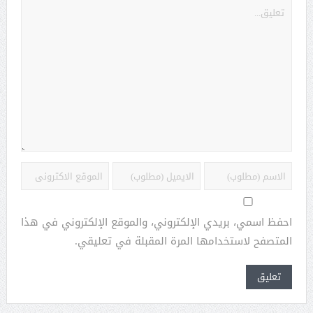
احفظ اسمي، بريدي الإلكتروني، والموقع الإلكتروني في هذا
المتصفح لاستخدامها المرة المقبلة في تعليقي.