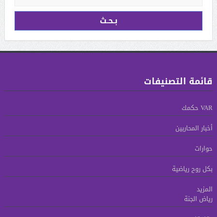
قائمة التصنيفات
VAR حكمك
أخبار المحاربين
حوارات
بكل روح رياضية
المزيد
رياض الجنة