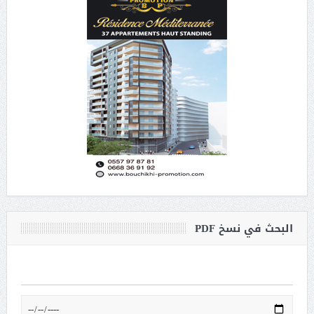
البحث في نسخ PDF