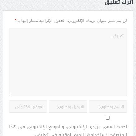
أترك تعليق
*
لن يتم نشر عنوان بريدك الإلكتروني.
الحقول الإلزامية مشار إليها بـ
احفظ اسمي، بريدي الإلكتروني، والموقع الإلكتروني في هذا
المتصفح لاستخدامها المرة المقبلة في تعليقي.