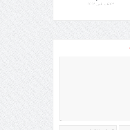
05 أغسطس 2026