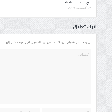
في قطاع الرياضة
05 أغسطس 2026
أترك تعليق
*
لن يتم نشر عنوان بريدك الإلكتروني.
الحقول الإلزامية مشار إليها بـ