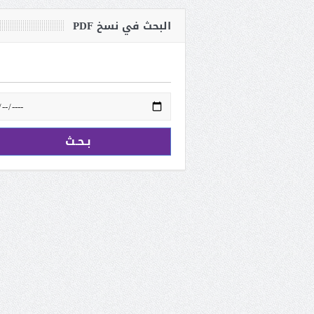
البحث في نسخ PDF