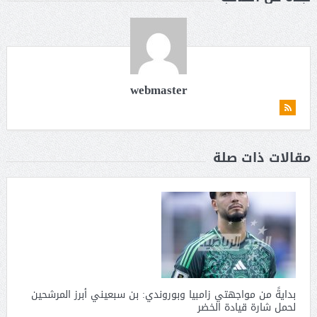
webmaster
مقالات ذات صلة
بدايةً من مواجهتي زامبيا وبوروندي: بن سبعيني أبرز المرشحين
لحمل شارة قيادة الخضر