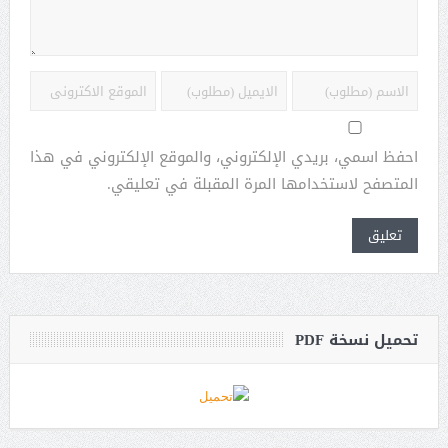
احفظ اسمي، بريدي الإلكتروني، والموقع الإلكتروني في هذا
المتصفح لاستخدامها المرة المقبلة في تعليقي.
تحميل نسخة PDF