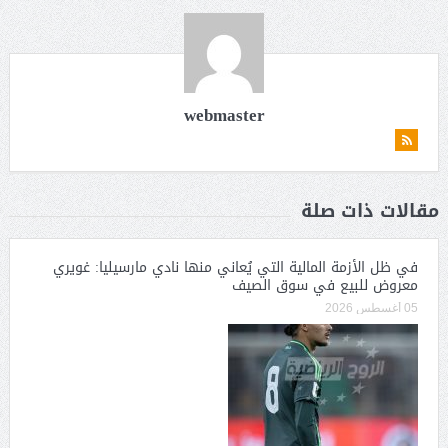
webmaster
مقالات ذات صلة
في ظل الأزمة المالية التي يُعاني منها نادي مارسيليا: غويري
معروض للبيع في سوق الصيف
05 أغسطس 2026