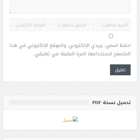
احفظ اسمي، بريدي الإلكتروني، والموقع الإلكتروني في هذا
المتصفح لاستخدامها المرة المقبلة في تعليقي.
تحميل نسخة PDF