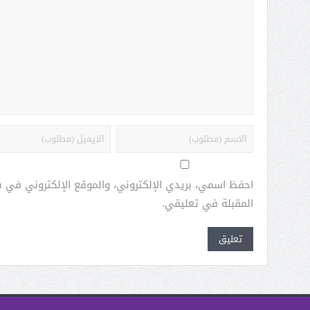
احفظ اسمي، بريدي الإلكتروني، والموقع الإلكتروني في 
المقبلة في تعليقي.