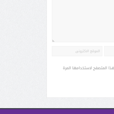
هذا المتصفح لاستخدامها المرة