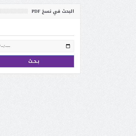
البحث في نسخ PDF