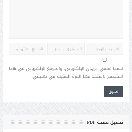
احفظ اسمي، بريدي الإلكتروني، والموقع الإلكتروني في هذا
المتصفح لاستخدامها المرة المقبلة في تعليقي.
تحميل نسخة PDF