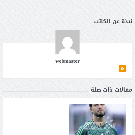
نبذة عن الكاتب
webmaster
مقالات ذات صلة