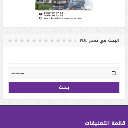
البحث في نسخ PDF
قائمة التصنيفات