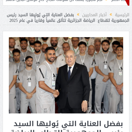
الرئيسية
أخبار المحاربين
بفضل العناية التي يُوليها السيد رئيس
الجمهورية للقطاع: الرياضة الجزائرية تتألق عالمياً وقارياً في عام 2025
بفضل العناية التي يُوليها السيد