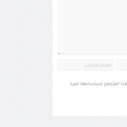
هذا المتصفح لاستخدامها المرة