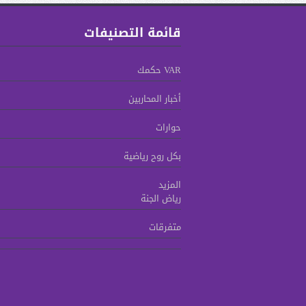
قائمة التصنيفات
VAR حكمك
أخبار المحاربين
حوارات
بكل روح رياضية
المزيد
رياض الجنة
متفرقات