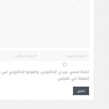
احفظ اسمي، بريدي الإلكتروني، والموقع الإلكتروني في 
المقبلة في تعليقي.