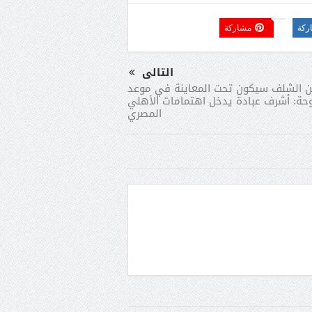
ركة
مشاركة
التالى
ن الشلف سيكون تحت المعاينة في موعد
وحة: أشرف عبادة يدخل اهتمامات الأهلي
المصري