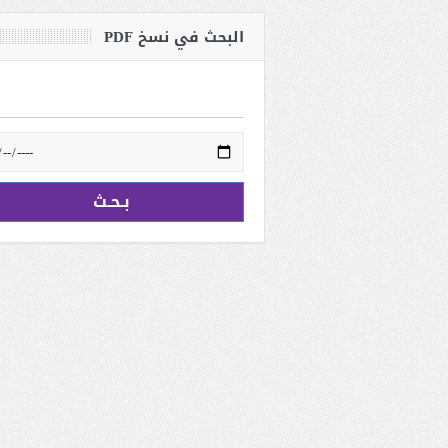
البحث في نسخ PDF