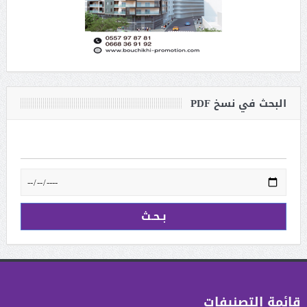
البحث في نسخ PDF
قائمة التصنيفات