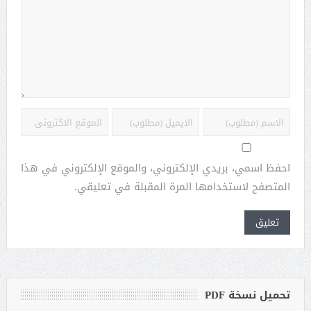
احفظ اسمي، بريدي الإلكتروني، والموقع الإلكتروني في هذا
المتصفح لاستخدامها المرة المقبلة في تعليقي.
تحميل نسخة PDF