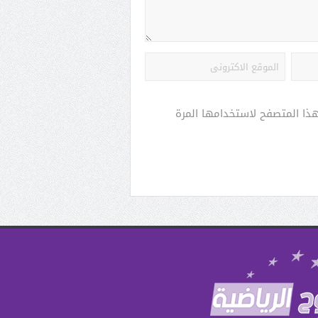
هذا المتصفح لاستخدامها المرة