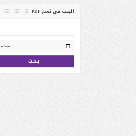
البحث في نسخ PDF