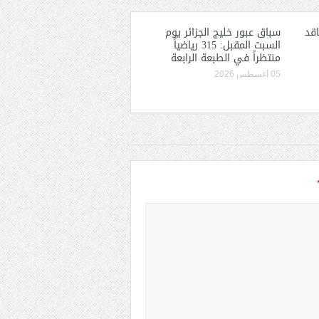
قد
سباق عبور خليج الجزائر يوم
السبت المقبل: 315 رياضياً
منتظراً في الطبعة الرابعة
05 أغسطس 2026