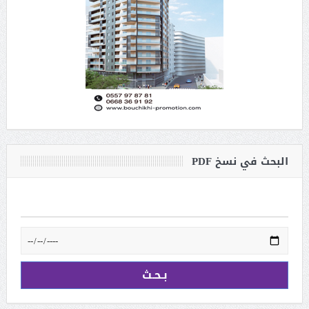
البحث في نسخ PDF