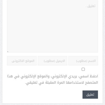
احفظ اسمي، بريدي الإلكتروني، والموقع الإلكتروني في هذا
المتصفح لاستخدامها المرة المقبلة في تعليقي.