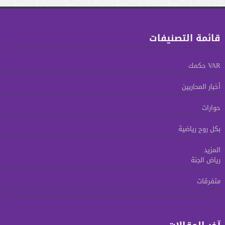
قائمة التصنيفات
VAR حكمك
أخبار المحاربين
حوارات
بكل روح رياضية
المزيد
رياض الجنة
متفرقات