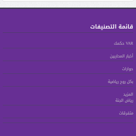
قائمة التصنيفات
VAR حكمك
أخبار المحاربين
حوارات
بكل روح رياضية
المزيد
رياض الجنة
متفرقات