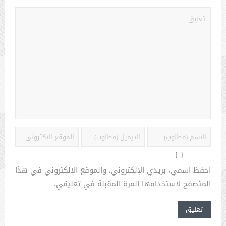
احفظ اسمي، بريدي الإلكتروني، والموقع الإلكتروني في هذا
المتصفح لاستخدامها المرة المقبلة في تعليقي.