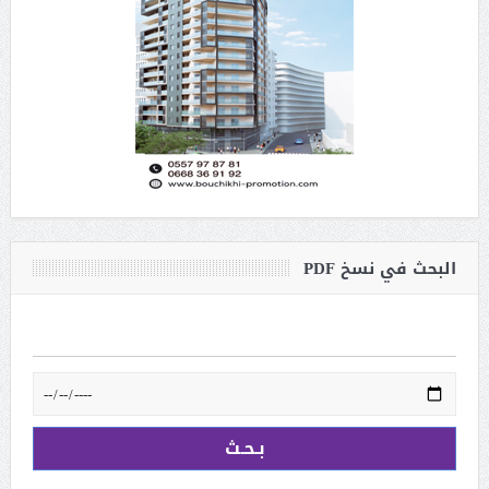
البحث في نسخ PDF