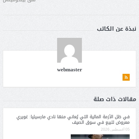
نبذة عن الكاتب
webmaster
مقالات ذات صلة
في ظل الأزمة المالية التي يُعاني منها نادي مارسيليا: غويري
معروض للبيع في سوق الصيف
05 أغسطس 2026