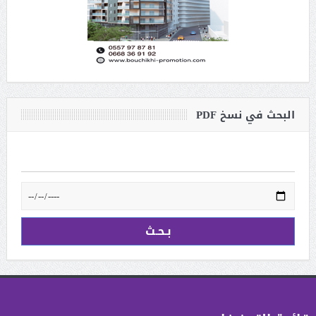
البحث في نسخ PDF