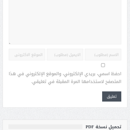
احفظ اسمي، بريدي الإلكتروني، والموقع الإلكتروني في هذا
المتصفح لاستخدامها المرة المقبلة في تعليقي.
تحميل نسخة PDF