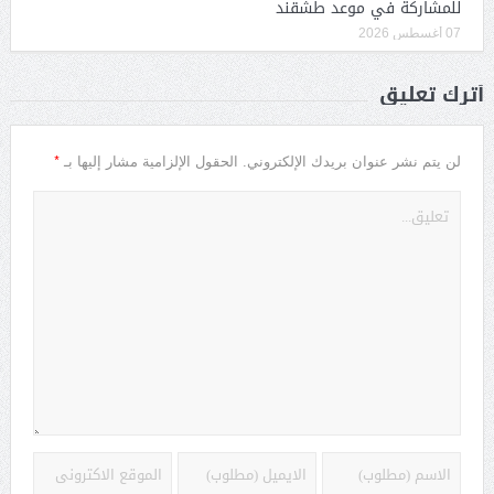
للمشاركة في موعد طشقند
07 أغسطس 2026
أترك تعليق
*
لن يتم نشر عنوان بريدك الإلكتروني.
الحقول الإلزامية مشار إليها بـ