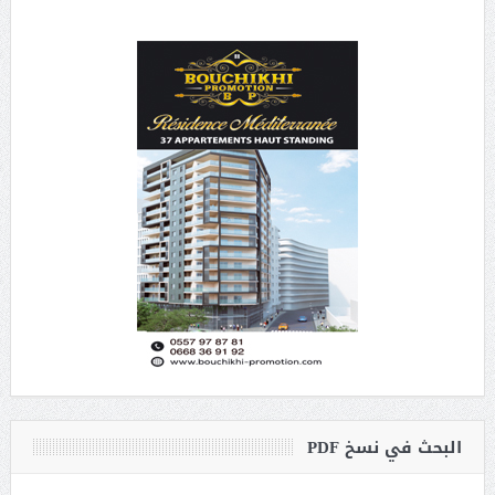
البحث في نسخ PDF