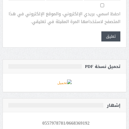
احفظ اسمي، بريدي الإلكتروني، والموقع الإلكتروني في هذا
المتصفح لاستخدامها المرة المقبلة في تعليقي.
تحميل نسخة PDF
إشهار
0557978781/0668369192