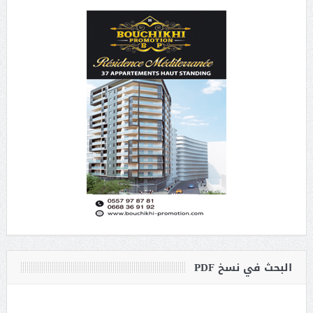
البحث في نسخ PDF