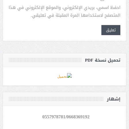
احفظ اسمي، بريدي الإلكتروني، والموقع الإلكتروني في هذا
المتصفح لاستخدامها المرة المقبلة في تعليقي.
تحميل نسخة PDF
إشهار
0557978781/0668369192