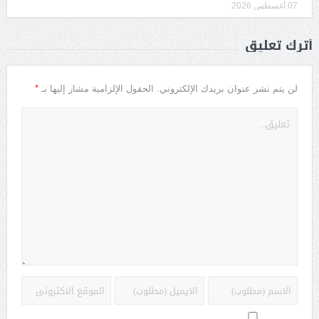
07 أغسطس 2026
أترك تعليق
*
لن يتم نشر عنوان بريدك الإلكتروني.
الحقول الإلزامية مشار إليها بـ