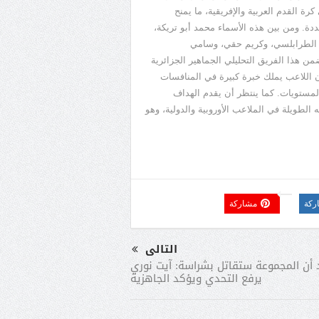
رة القدم العربية والإفريقية، ما يمنح
تعددة. ومن بين هذه الأسماء محمد أبو تريكة،
 الطرابلسي، وكريم حقي، وسامي
 هذا الفريق التحليلي الجماهير الجزائرية
ن اللاعب يملك خبرة كبيرة في المنافسات
لمستويات. كما ينتظر أن يقدم الهداف
 الطويلة في الملاعب الأوروبية والدولية، وهو
ركة
مشاركة
التالى
 أن المجموعة ستقاتل بشراسة: آيت نوري
يرفع التحدي ويؤكد الجاهزية