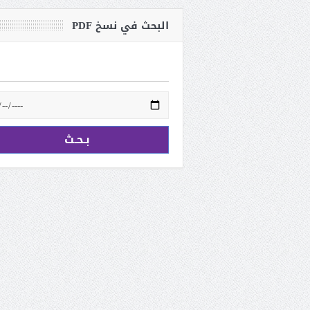
البحث في نسخ PDF