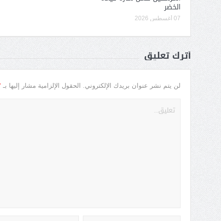
الخضر
07 أغسطس 2026
أترك تعليق
*
لن يتم نشر عنوان بريدك الإلكتروني.
الحقول الإلزامية مشار إليها بـ