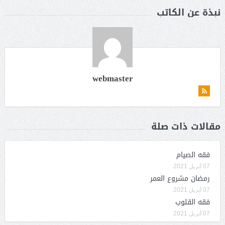
نبذة عن الكاتب
webmaster
مقالات ذات صلة
فقه الصيام
07 أبريل 2021
رمضان مشروع العمر
07 أبريل 2021
فقه القلوب
07 أبريل 2021