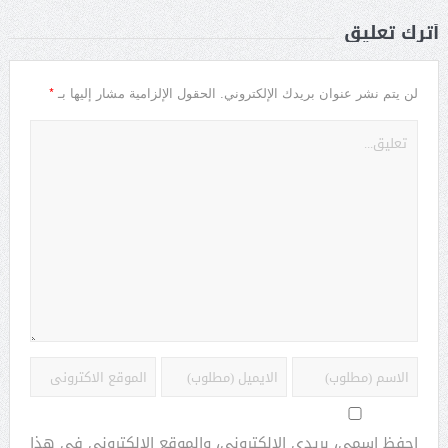
أترك تعليق
*
لن يتم نشر عنوان بريدك الإلكتروني.
الحقول الإلزامية مشار إليها بـ
احفظ اسمي، بريدي الإلكتروني، والموقع الإلكتروني في هذا