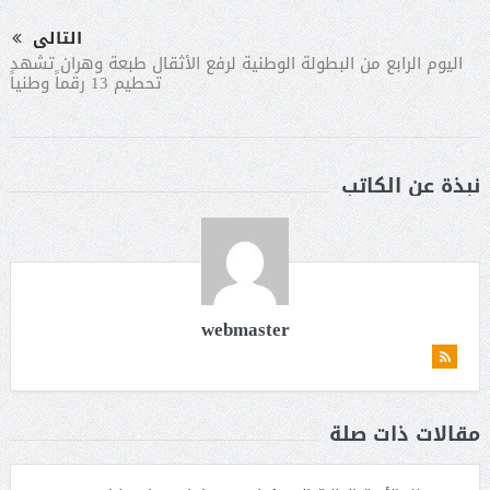
التالى
اليوم الرابع من البطولة الوطنية لرفع الأثقال طبعة وهران تشهد
تحطيم 13 رقماً وطنياً
نبذة عن الكاتب
webmaster
مقالات ذات صلة