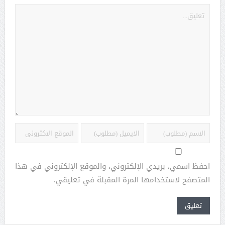
احفظ اسمي، بريدي الإلكتروني، والموقع الإلكتروني في هذا
المتصفح لاستخدامها المرة المقبلة في تعليقي.