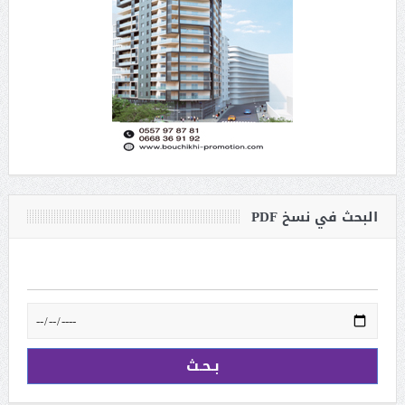
البحث في نسخ PDF