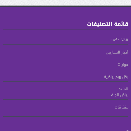
قائمة التصنيفات
VAR حكمك
أخبار المحاربين
حوارات
بكل روح رياضية
المزيد
رياض الجنة
متفرقات