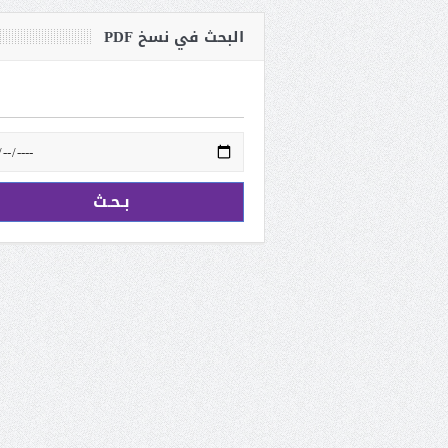
البحث في نسخ PDF