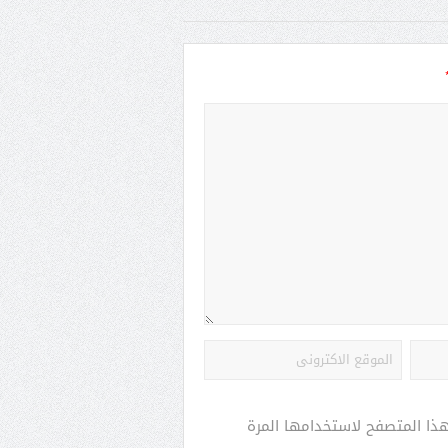
هذا المتصفح لاستخدامها المرة