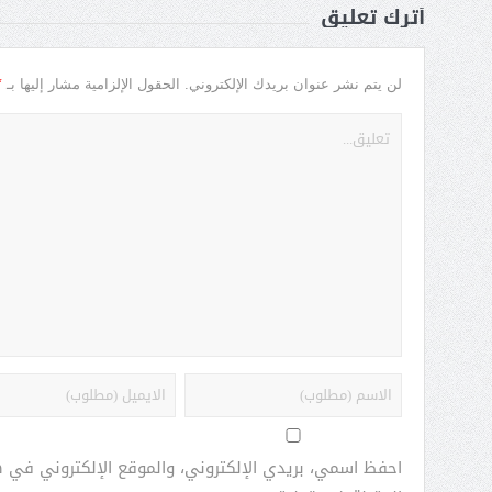
أترك تعليق
*
لن يتم نشر عنوان بريدك الإلكتروني.
الحقول الإلزامية مشار إليها بـ
احفظ اسمي، بريدي الإلكتروني، والموقع الإلكتروني في 