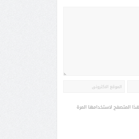
هذا المتصفح لاستخدامها المرة