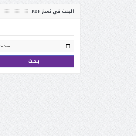
البحث في نسخ PDF