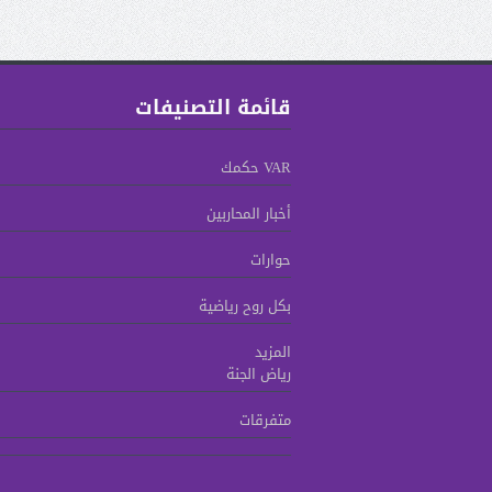
قائمة التصنيفات
VAR حكمك
أخبار المحاربين
حوارات
بكل روح رياضية
المزيد
رياض الجنة
متفرقات