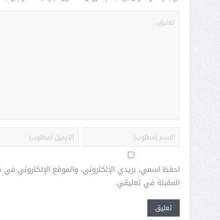
احفظ اسمي، بريدي الإلكتروني، والموقع الإلكتروني في 
المقبلة في تعليقي.